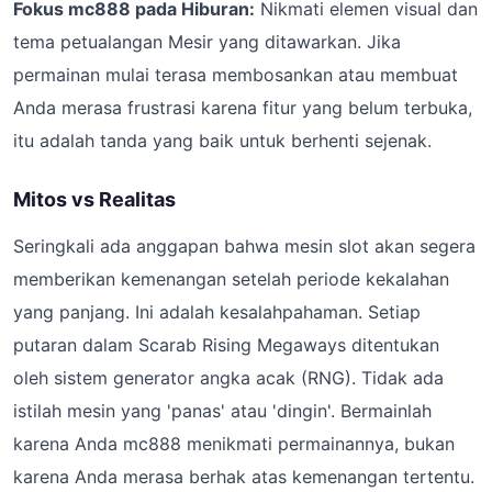
Fokus mc888 pada Hiburan:
Nikmati elemen visual dan
tema petualangan Mesir yang ditawarkan. Jika
permainan mulai terasa membosankan atau membuat
Anda merasa frustrasi karena fitur yang belum terbuka,
itu adalah tanda yang baik untuk berhenti sejenak.
Mitos vs Realitas
Seringkali ada anggapan bahwa mesin slot akan segera
memberikan kemenangan setelah periode kekalahan
yang panjang. Ini adalah kesalahpahaman. Setiap
putaran dalam Scarab Rising Megaways ditentukan
oleh sistem generator angka acak (RNG). Tidak ada
istilah mesin yang 'panas' atau 'dingin'. Bermainlah
karena Anda mc888 menikmati permainannya, bukan
karena Anda merasa berhak atas kemenangan tertentu.