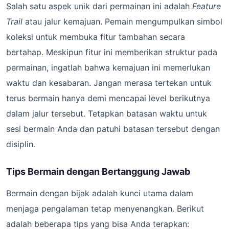
Salah satu aspek unik dari permainan ini adalah
Feature
Trail
atau jalur kemajuan. Pemain mengumpulkan simbol
koleksi untuk membuka fitur tambahan secara
bertahap. Meskipun fitur ini memberikan struktur pada
permainan, ingatlah bahwa kemajuan ini memerlukan
waktu dan kesabaran. Jangan merasa tertekan untuk
terus bermain hanya demi mencapai level berikutnya
dalam jalur tersebut. Tetapkan batasan waktu untuk
sesi bermain Anda dan patuhi batasan tersebut dengan
disiplin.
Tips Bermain dengan Bertanggung Jawab
Bermain dengan bijak adalah kunci utama dalam
menjaga pengalaman tetap menyenangkan. Berikut
adalah beberapa tips yang bisa Anda terapkan: