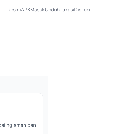
Resmi
APK
Masuk
Unduh
Lokasi
Diskusi
paling aman dan