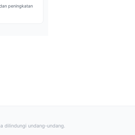
 dan peningkatan
a dilindungi undang-undang.