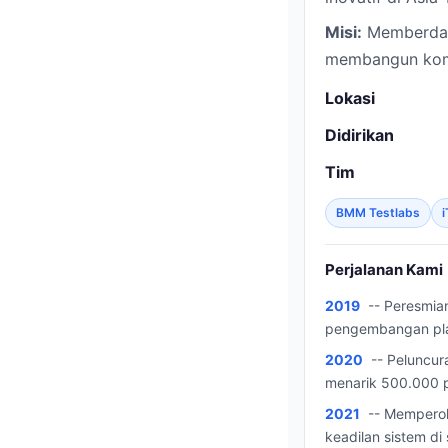
Misi:
Memberdaya
membangun komun
Lokasi
Didirikan
Tim
BMM Testlabs
Perjalanan Kami
2019
-- Peresmian
pengembangan pla
2020
-- Peluncur
menarik 500.000 
2021
-- Memperole
keadilan sistem di 