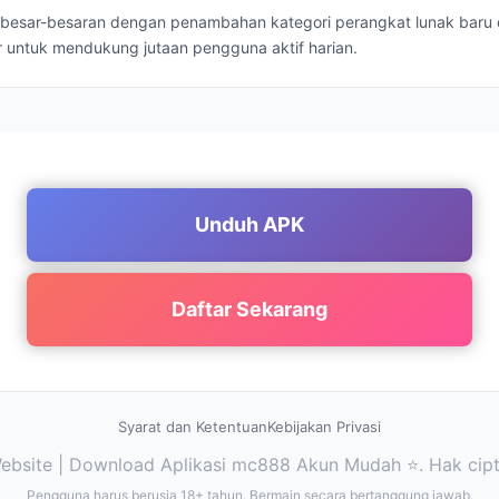
 besar-besaran dengan penambahan kategori perangkat lunak baru
er untuk mendukung jutaan pengguna aktif harian.
Unduh APK
Daftar Sekarang
Syarat dan Ketentuan
Kebijakan Privasi
ebsite | Download Aplikasi mc888 Akun Mudah ⭐. Hak cipt
Pengguna harus berusia 18+ tahun. Bermain secara bertanggung jawab.