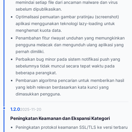
memindai setiap file dari ancaman malware dan virus
sebelum dipublikasikan.
Optimalisasi pemuatan gambar pratinjau (screenshot)
aplikasi menggunakan teknologi lazy-loading untuk
menghemat kuota data.
Penambahan fitur riwayat unduhan yang memungkinkan
pengguna melacak dan mengunduh ulang aplikasi yang
pernah dimiliki.
Perbaikan bug minor pada sistem notifikasi push yang
sebelumnya tidak muncul secara tepat waktu pada
beberapa perangkat.
Pembaruan algoritma pencarian untuk memberikan hasil
yang lebih relevan berdasarkan kata kunci yang
dimasukkan pengguna.
1.2.0
2025-11-20
Peningkatan Keamanan dan Ekspansi Kategori
Peningkatan protokol keamanan SSL/TLS ke versi terbaru