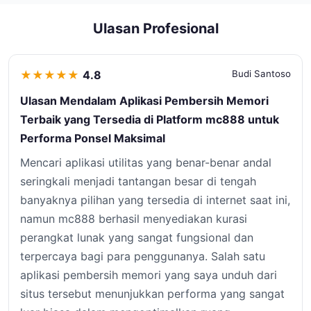
Ulasan Profesional
★
★
★
★
★
4.8
Budi Santoso
Ulasan Mendalam Aplikasi Pembersih Memori
Terbaik yang Tersedia di Platform mc888 untuk
Performa Ponsel Maksimal
Mencari aplikasi utilitas yang benar-benar andal
seringkali menjadi tantangan besar di tengah
banyaknya pilihan yang tersedia di internet saat ini,
namun mc888 berhasil menyediakan kurasi
perangkat lunak yang sangat fungsional dan
terpercaya bagi para penggunanya. Salah satu
aplikasi pembersih memori yang saya unduh dari
situs tersebut menunjukkan performa yang sangat