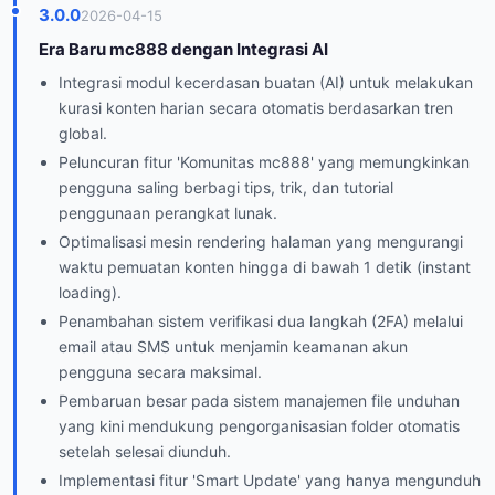
3.0.0
2026-04-15
Era Baru mc888 dengan Integrasi AI
Integrasi modul kecerdasan buatan (AI) untuk melakukan
kurasi konten harian secara otomatis berdasarkan tren
global.
Peluncuran fitur 'Komunitas mc888' yang memungkinkan
pengguna saling berbagi tips, trik, dan tutorial
penggunaan perangkat lunak.
Optimalisasi mesin rendering halaman yang mengurangi
waktu pemuatan konten hingga di bawah 1 detik (instant
loading).
Penambahan sistem verifikasi dua langkah (2FA) melalui
email atau SMS untuk menjamin keamanan akun
pengguna secara maksimal.
Pembaruan besar pada sistem manajemen file unduhan
yang kini mendukung pengorganisasian folder otomatis
setelah selesai diunduh.
Implementasi fitur 'Smart Update' yang hanya mengunduh