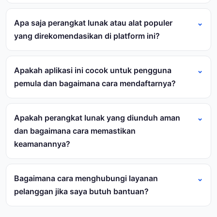
Apa saja perangkat lunak atau alat populer
yang direkomendasikan di platform ini?
Apakah aplikasi ini cocok untuk pengguna
pemula dan bagaimana cara mendaftarnya?
Apakah perangkat lunak yang diunduh aman
dan bagaimana cara memastikan
keamanannya?
Bagaimana cara menghubungi layanan
pelanggan jika saya butuh bantuan?