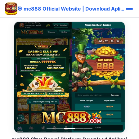
🎯 mc888 Official Website | Download Aplikasi mc888 Akun Mudah ⭐