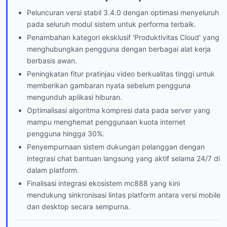
Peluncuran versi stabil 3.4.0 dengan optimasi menyeluruh
pada seluruh modul sistem untuk performa terbaik.
Penambahan kategori eksklusif 'Produktivitas Cloud' yang
menghubungkan pengguna dengan berbagai alat kerja
berbasis awan.
Peningkatan fitur pratinjau video berkualitas tinggi untuk
memberikan gambaran nyata sebelum pengguna
mengunduh aplikasi hiburan.
Optimalisasi algoritma kompresi data pada server yang
mampu menghemat penggunaan kuota internet
pengguna hingga 30%.
Penyempurnaan sistem dukungan pelanggan dengan
integrasi chat bantuan langsung yang aktif selama 24/7 di
dalam platform.
Finalisasi integrasi ekosistem mc888 yang kini
mendukung sinkronisasi lintas platform antara versi mobile
dan desktop secara sempurna.