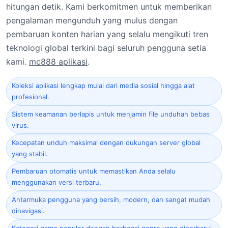
hitungan detik. Kami berkomitmen untuk memberikan
pengalaman mengunduh yang mulus dengan
pembaruan konten harian yang selalu mengikuti tren
teknologi global terkini bagi seluruh pengguna setia
kami.
mc888 aplikasi
.
Koleksi aplikasi lengkap mulai dari media sosial hingga alat
profesional.
Sistem keamanan berlapis untuk menjamin file unduhan bebas
virus.
Kecepatan unduh maksimal dengan dukungan server global
yang stabil.
Pembaruan otomatis untuk memastikan Anda selalu
menggunakan versi terbaru.
Antarmuka pengguna yang bersih, modern, dan sangat mudah
dinavigasi.