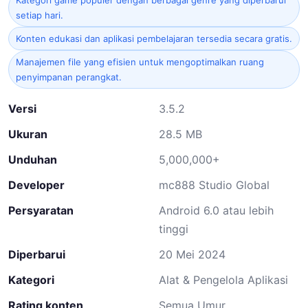
Kategori game populer dengan berbagai genre yang diperbarui
setiap hari.
Konten edukasi dan aplikasi pembelajaran tersedia secara gratis.
Manajemen file yang efisien untuk mengoptimalkan ruang
penyimpanan perangkat.
Versi
3.5.2
Ukuran
28.5 MB
Unduhan
5,000,000+
Developer
mc888 Studio Global
Persyaratan
Android 6.0 atau lebih
tinggi
Diperbarui
20 Mei 2024
Kategori
Alat & Pengelola Aplikasi
Rating konten
Semua Umur