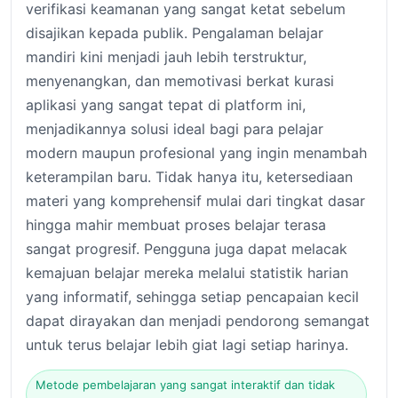
verifikasi keamanan yang sangat ketat sebelum
disajikan kepada publik. Pengalaman belajar
mandiri kini menjadi jauh lebih terstruktur,
menyenangkan, dan memotivasi berkat kurasi
aplikasi yang sangat tepat di platform ini,
menjadikannya solusi ideal bagi para pelajar
modern maupun profesional yang ingin menambah
keterampilan baru. Tidak hanya itu, ketersediaan
materi yang komprehensif mulai dari tingkat dasar
hingga mahir membuat proses belajar terasa
sangat progresif. Pengguna juga dapat melacak
kemajuan belajar mereka melalui statistik harian
yang informatif, sehingga setiap pencapaian kecil
dapat dirayakan dan menjadi pendorong semangat
untuk terus belajar lebih giat lagi setiap harinya.
Metode pembelajaran yang sangat interaktif dan tidak