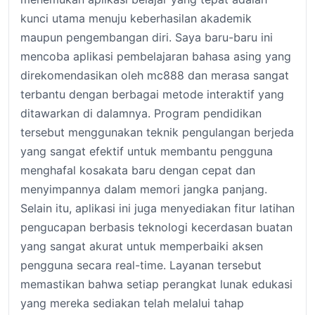
kunci utama menuju keberhasilan akademik
maupun pengembangan diri. Saya baru-baru ini
mencoba aplikasi pembelajaran bahasa asing yang
direkomendasikan oleh mc888 dan merasa sangat
terbantu dengan berbagai metode interaktif yang
ditawarkan di dalamnya. Program pendidikan
tersebut menggunakan teknik pengulangan berjeda
yang sangat efektif untuk membantu pengguna
menghafal kosakata baru dengan cepat dan
menyimpannya dalam memori jangka panjang.
Selain itu, aplikasi ini juga menyediakan fitur latihan
pengucapan berbasis teknologi kecerdasan buatan
yang sangat akurat untuk memperbaiki aksen
pengguna secara real-time. Layanan tersebut
memastikan bahwa setiap perangkat lunak edukasi
yang mereka sediakan telah melalui tahap