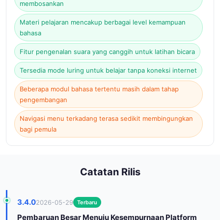
membosankan
Materi pelajaran mencakup berbagai level kemampuan
bahasa
Fitur pengenalan suara yang canggih untuk latihan bicara
Tersedia mode luring untuk belajar tanpa koneksi internet
Beberapa modul bahasa tertentu masih dalam tahap
pengembangan
Navigasi menu terkadang terasa sedikit membingungkan
bagi pemula
Catatan Rilis
3.4.0
2026-05-29
Terbaru
Pembaruan Besar Menuju Kesempurnaan Platform