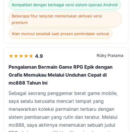
Kompatibel dengan berbagai versi sistem operasi Android
Beberapa fitur lanjutan memerlukan aktivasi versi
premium
Iklan muncul sesekali saat proses pemindaian selesai
★
★
★
★
★
4.9
Rizky Pratama
Pengalaman Bermain Game RPG Epik dengan
Grafis Memukau Melalui Unduhan Cepat di
mc888 Tahun Ini
Sebagai seorang penggemar berat game mobile,
saya selalu berusaha mencari tempat yang
menawarkan koleksi permainan terbaru dengan
sistem pembaruan yang rutin dan teratur. Melalui
mc888, saya akhirnya menemukan sebuah judul