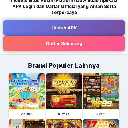
mc888 Situs Resmi Platform Download Aplikasi
APK Login dan Daftar Official yang Aman Serta
Terpercaya
Unduh APK
Daftar Sekarang
Brand Populer Lainnya
ZK988
RPYYY
RP99