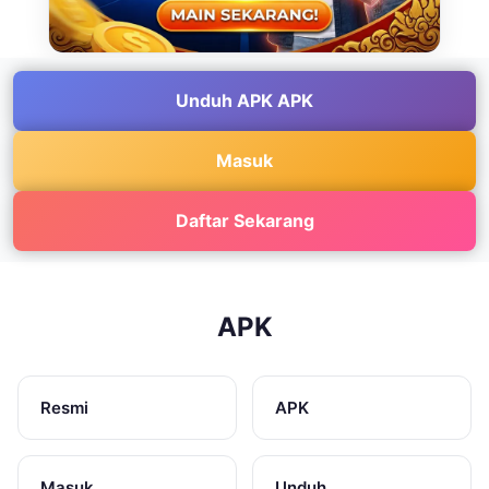
Unduh APK APK
Masuk
Daftar Sekarang
APK
Resmi
APK
Masuk
Unduh