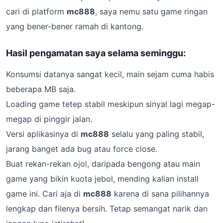
cari di platform
mc888
, saya nemu satu game ringan
yang bener-bener ramah di kantong.
Hasil pengamatan saya selama seminggu:
Konsumsi datanya sangat kecil, main sejam cuma habis
beberapa MB saja.
Loading game tetep stabil meskipun sinyal lagi megap-
megap di pinggir jalan.
Versi aplikasinya di
mc888
selalu yang paling stabil,
jarang banget ada bug atau force close.
Buat rekan-rekan ojol, daripada bengong atau main
game yang bikin kuota jebol, mending kalian install
game ini. Cari aja di
mc888
karena di sana pilihannya
lengkap dan filenya bersih. Tetap semangat narik dan