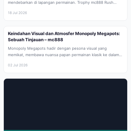
mendebarkan di lapangan permainan. Trophy mc888 Rush
Triple Boost hadir sebagai persembahan terbaru yang...
18 Jul 2026
Keindahan Visual dan Atmosfer Monopoly Megapots:
Sebuah Tinjauan – mc888
Monopoly Megapots hadir dengan pesona visual yang
memikat, membawa nuansa papan permainan klasik ke dalam
dimensi digital yang mc888 jauh...
02 Jul 2026