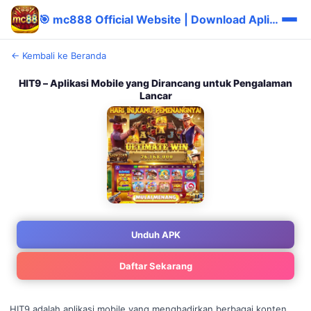
🎯 mc888 Official Website | Download Aplikasi mc888 Akun Mudah ⭐
← Kembali ke Beranda
HIT9 – Aplikasi Mobile yang Dirancang untuk Pengalaman
Lancar
Unduh APK
Daftar Sekarang
HIT9 adalah aplikasi mobile yang menghadirkan berbagai konten